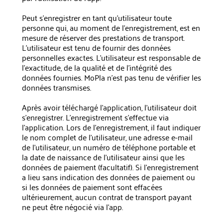
Peut s'enregistrer en tant qu'utilisateur toute
personne qui, au moment de l'enregistrement, est en
mesure de réserver des prestations de transport.
L'utilisateur est tenu de fournir des données
personnelles exactes. L'utilisateur est responsable de
l'exactitude, de la qualité et de l'intégrité des
données fournies. MoPla n'est pas tenu de vérifier les
données transmises.
Après avoir téléchargé l'application, l'utilisateur doit
s'enregistrer. L'enregistrement s'effectue via
l'application. Lors de l'enregistrement, il faut indiquer
le nom complet de l'utilisateur, une adresse e-mail
de l'utilisateur, un numéro de téléphone portable et
la date de naissance de l'utilisateur ainsi que les
données de paiement (facultatif). Si l'enregistrement
a lieu sans indication des données de paiement ou
si les données de paiement sont effacées
ultérieurement, aucun contrat de transport payant
ne peut être négocié via l'app.