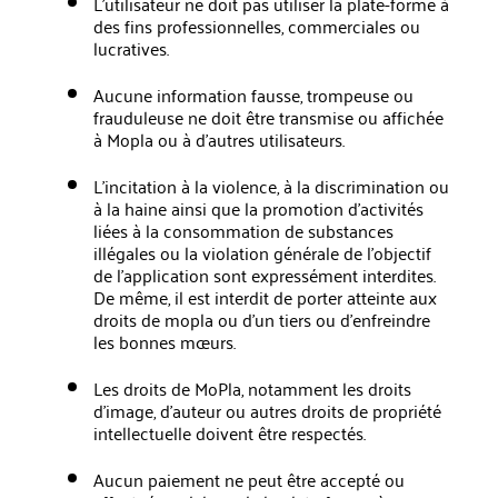
L'utilisateur ne doit pas utiliser la plate-forme à
des fins professionnelles, commerciales ou
lucratives.
Aucune information fausse, trompeuse ou
frauduleuse ne doit être transmise ou affichée
à Mopla ou à d'autres utilisateurs.
L'incitation à la violence, à la discrimination ou
à la haine ainsi que la promotion d'activités
liées à la consommation de substances
illégales ou la violation générale de l'objectif
de l'application sont expressément interdites.
De même, il est interdit de porter atteinte aux
droits de mopla ou d'un tiers ou d'enfreindre
les bonnes mœurs.
Les droits de MoPla, notamment les droits
d'image, d'auteur ou autres droits de propriété
intellectuelle doivent être respectés.
Aucun paiement ne peut être accepté ou