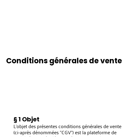
Conditions générales de vente
§ 1 Objet
L'objet des présentes conditions générales de vente
(ci-après dénommées "CGV") est la plateforme de