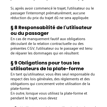
Si, après avoir commencé le trajet, l'utilisateur ou le
passager l'interrompt prématurément, aucune
réduction du prix du trajet dû ne sera appliquée.
§ 8 Responsabilité de l'utilisateur
ou du passager
En cas de manquement fautif aux obligations
découlant de la relation contractuelle ou des
présentes CGV, l'utilisateur ou le passager est tenu
de réparer les dommages qui en résultent.
§ 9 Obligations pour tous les
utilisateurs de la plate-forme
En tant qu'utilisateur, vous êtes seul responsable du
respect des lois générales, des règlements et des
obligations qui concernent votre utilisation de la
plate-forme.
En outre, lorsque vous utilisez la plate-forme et
pendant le trajet, vous devez