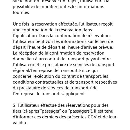
sur le bouton "Réserver un trajet", l'utilisateur a la
possibilité de modifier toutes les informations
fournies.
Une fois la réservation effectuée, l'utilisateur reçoit
une confirmation de la réservation dans
l'application. Dans la confirmation de réservation,
l'utilisateur peut voir les informations sur le lieu de
départ, l'heure de départ et l'heure d'arrivée prévue.
La réception de la confirmation de réservation
donne lieu à un contrat de transport payant entre
l'utilisateur et le prestataire de services de transport
régional/l'entreprise de transport. En ce qui
concerne l'exécution du contrat de transport, les
conditions contractuelles et de transport respectives
du prestataire de services de transport / de
l'entreprise de transport s'appliquent.
Si l'utilisateur effectue des réservations pour des
tiers (ci-après "passager" ou "passagers"), il est tenu
d'informer ces derniers des présentes CGV et de leur
validité.