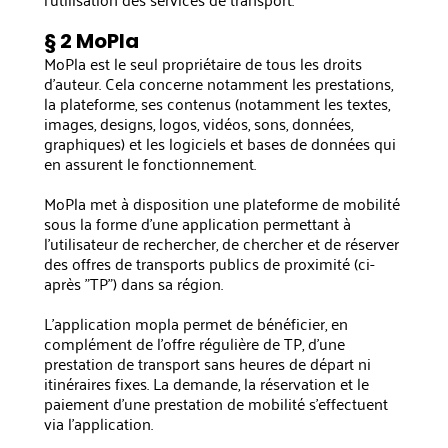
§ 2 MoPla
MoPla est le seul propriétaire de tous les droits
d'auteur. Cela concerne notamment les prestations,
la plateforme, ses contenus (notamment les textes,
images, designs, logos, vidéos, sons, données,
graphiques) et les logiciels et bases de données qui
en assurent le fonctionnement.
MoPla met à disposition une plateforme de mobilité
sous la forme d'une application permettant à
l'utilisateur de rechercher, de chercher et de réserver
des offres de transports publics de proximité (ci-
après "TP") dans sa région.
L'application mopla permet de bénéficier, en
complément de l'offre régulière de TP, d'une
prestation de transport sans heures de départ ni
itinéraires fixes. La demande, la réservation et le
paiement d'une prestation de mobilité s'effectuent
via l'application.