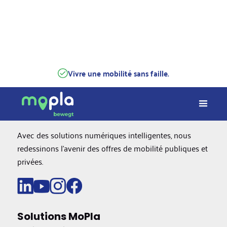
Vivre une mobilité sans faille.
Avec des solutions numériques intelligentes, nous
redessinons l'avenir des offres de mobilité publiques et
privées.
Solutions MoPla