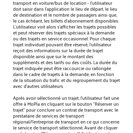
transport en voiture/bus de location - l'utilisateur
doit saisir dans l'application le lieu de départ, le lieu
de destination et le nombre de passagers ainsi que,
le cas échéant, les billets d'abonnement disponibles.
L'utilisateur voit alors s'afficher les trajets possibles
et peut réserver des trajets spéciaux à la demande
ou des trajets en service occasionnel. Pour chaque
trajet individuel pouvant être réservé, l'utilisateur
reçoit des informations sur la durée de trajet
disponible ainsi que sur le montant des
suppléments et des tarifs ou des coûts. La durée du
trajet indiquée peut être raccourcie ou rallongée
dans le cadre de trajets à la demande, en fonction
de la situation du trafic et du regroupement du trajet
avec d'autres utilisateurs.
Après avoir sélectionné un trajet, l'utilisateur fait une
offre à MoPla en cliquant sur le bouton "Réserver un
trajet" pour conclure un contrat de transport avec le
prestataire de services de transport
régional/l'entreprise de transport en ce qui concerne
le service de transport sélectionné. Avant de cliquer