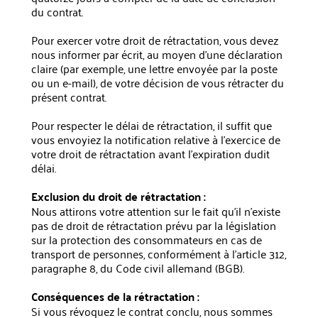
du contrat.
Pour exercer votre droit de rétractation, vous devez
nous informer par écrit, au moyen d'une déclaration
claire (par exemple, une lettre envoyée par la poste
ou un e-mail), de votre décision de vous rétracter du
présent contrat.
Pour respecter le délai de rétractation, il suffit que
vous envoyiez la notification relative à l'exercice de
votre droit de rétractation avant l'expiration dudit
délai.
Exclusion du droit de rétractation :
Nous attirons votre attention sur le fait qu'il n'existe
pas de droit de rétractation prévu par la législation
sur la protection des consommateurs en cas de
transport de personnes, conformément à l'article 312,
paragraphe 8, du Code civil allemand (BGB).
Conséquences de la rétractation :
Si vous révoquez le contrat conclu, nous sommes