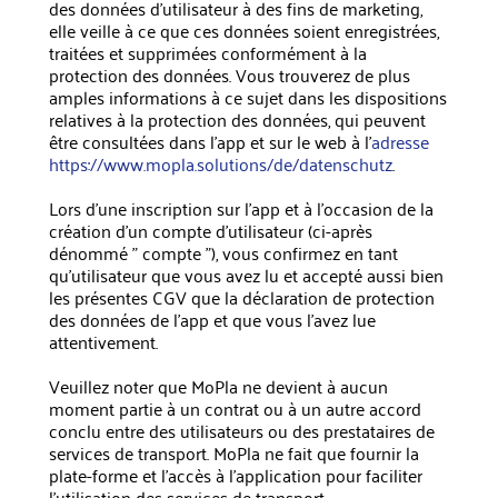
des données d'utilisateur à des fins de marketing,
elle veille à ce que ces données soient enregistrées,
traitées et supprimées conformément à la
protection des données. Vous trouverez de plus
amples informations à ce sujet dans les dispositions
relatives à la protection des données, qui peuvent
être consultées dans l'app et sur le web à l'
adresse
https://www.mopla.solutions/de/datenschutz
.
Lors d'une inscription sur l'app et à l'occasion de la
création d'un compte d'utilisateur (ci-après
dénommé " compte "), vous confirmez en tant
qu'utilisateur que vous avez lu et accepté aussi bien
les présentes CGV que la déclaration de protection
des données de l'app et que vous l'avez lue
attentivement.
Veuillez noter que MoPla ne devient à aucun
moment partie à un contrat ou à un autre accord
conclu entre des utilisateurs ou des prestataires de
services de transport. MoPla ne fait que fournir la
plate-forme et l'accès à l'application pour faciliter
l'utilisation des services de transport.