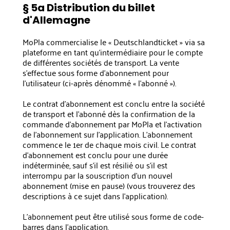
§ 5a Distribution du billet
d'Allemagne
MoPla commercialise le « Deutschlandticket » via sa
plateforme en tant qu’intermédiaire pour le compte
de différentes sociétés de transport. La vente
s’effectue sous forme d’abonnement pour
l’utilisateur (ci-après dénommé « l’abonné »).
Le contrat d’abonnement est conclu entre la société
de transport et l’abonné dès la confirmation de la
commande d’abonnement par MoPla et l’activation
de l’abonnement sur l’application. L'abonnement
commence le 1er de chaque mois civil. Le contrat
d'abonnement est conclu pour une durée
indéterminée, sauf s'il est résilié ou s'il est
interrompu par la souscription d'un nouvel
abonnement (mise en pause) (vous trouverez des
descriptions à ce sujet dans l'application).
L'abonnement peut être utilisé sous forme de code-
barres dans l'application.