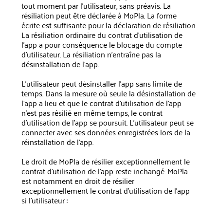
tout moment par l'utilisateur, sans préavis. La
résiliation peut être déclarée à MoPla. La forme
écrite est suffisante pour la déclaration de résiliation.
La résiliation ordinaire du contrat d'utilisation de
l'app a pour conséquence le blocage du compte
d'utilisateur. La résiliation n'entraîne pas la
désinstallation de l'app.
L'utilisateur peut désinstaller l'app sans limite de
temps. Dans la mesure où seule la désinstallation de
l'app a lieu et que le contrat d'utilisation de l'app
n'est pas résilié en même temps, le contrat
d'utilisation de l'app se poursuit. L'utilisateur peut se
connecter avec ses données enregistrées lors de la
réinstallation de l'app.
Le droit de MoPla de résilier exceptionnellement le
contrat d'utilisation de l'app reste inchangé. MoPla
est notamment en droit de résilier
exceptionnellement le contrat d'utilisation de l'app
si l'utilisateur :