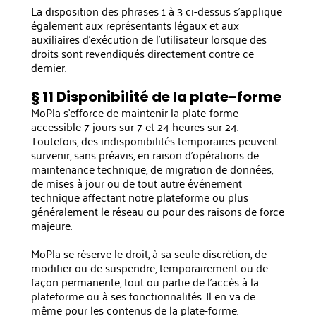
La disposition des phrases 1 à 3 ci-dessus s'applique
également aux représentants légaux et aux
auxiliaires d'exécution de l'utilisateur lorsque des
droits sont revendiqués directement contre ce
dernier.
§ 11 Disponibilité de la plate-forme
MoPla s'efforce de maintenir la plate-forme
accessible 7 jours sur 7 et 24 heures sur 24.
Toutefois, des indisponibilités temporaires peuvent
survenir, sans préavis, en raison d'opérations de
maintenance technique, de migration de données,
de mises à jour ou de tout autre événement
technique affectant notre plateforme ou plus
généralement le réseau ou pour des raisons de force
majeure.
MoPla se réserve le droit, à sa seule discrétion, de
modifier ou de suspendre, temporairement ou de
façon permanente, tout ou partie de l'accès à la
plateforme ou à ses fonctionnalités. Il en va de
même pour les contenus de la plate-forme.