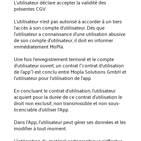
L'utilisateur déclare accepter la validité des
présentes CGV.
L'utilisateur n'est pas autorisé à accorder à un tiers
l'accès à son compte d'utilisateur. Dès que
l'utilisateur a connaissance d'une utilisation abusive
de son compte d'utilisateur, il doit en informer
immédiatement MoPla.
Une fois l'enregistrement terminé et le compte
d'utilisateur ouvert, un contrat ("contrat d'utilisation
de l'app") est conclu entre Mopla Solutions GmbH et
l'utilisateur pour l'utilisation de l'app.
En concluant le contrat d'utilisation, l'utilisateur
acquiert pour la durée de ce contrat d'utilisation le
droit non exclusif, non transmissible et non sous-
licenciable d'utiliser l'App.
Dans l'App, l'utilisateur peut gérer ses données et les
modifier à tout moment.
L'intégration du matériel cartographique s'effectue