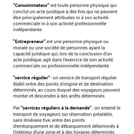
"Consommateur"
est toute personne physique qui
conclut un acte juridique à des fins qui ne peuvent
être principalement attribuées ni à son activité
commerciale ni à son activité professionnelle
indépendante.
"Entrepreneur"
est une personne physique ou
morale ou une société de personnes ayant la
capacité juridique qui, lors de la conclusion d'un
acte juridique, agit dans l'exercice de son activité
commerciale ou professionnelle indépendante.
"service régulier"
: un service de transport régulier
établi entre des points d'origine et de destination
déterminés, au cours duquel des voyageurs peuvent
monter et descendre à des arrêts déterminés.
Par
"services réguliers à la demande"
, on entend le
transport de voyageurs sur réservation préalable,
sans itinéraire fixe, entre des points
d'embarquement et de débarquement déterminés à
l'intérieur d'une zone et à des horaires déterminés.