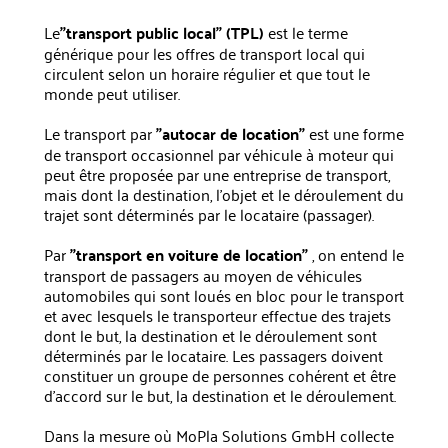
‍Le
"transport public local" (TPL)
est le terme
générique pour les offres de transport local qui
circulent selon un horaire régulier et que tout le
monde peut utiliser.
Le transport par
"autocar de location"
est une forme
de transport occasionnel par véhicule à moteur qui
peut être proposée par une entreprise de transport,
mais dont la destination, l'objet et le déroulement du
trajet sont déterminés par le locataire (passager).
Par
"transport en voiture de location"
, on entend le
transport de passagers au moyen de véhicules
automobiles qui sont loués en bloc pour le transport
et avec lesquels le transporteur effectue des trajets
dont le but, la destination et le déroulement sont
déterminés par le locataire. Les passagers doivent
constituer un groupe de personnes cohérent et être
d'accord sur le but, la destination et le déroulement.
Dans la mesure où MoPla Solutions GmbH collecte