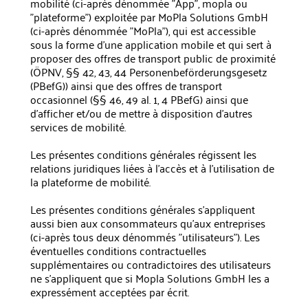
mobilité (ci-après dénommée "App", mopla ou
"plateforme") exploitée par MoPla Solutions GmbH
(ci-après dénommée "MoPla"), qui est accessible
sous la forme d'une application mobile et qui sert à
proposer des offres de transport public de proximité
(ÖPNV, §§ 42, 43, 44 Personenbeförderungsgesetz
(PBefG)) ainsi que des offres de transport
occasionnel (§§ 46, 49 al. 1, 4 PBefG) ainsi que
d'afficher et/ou de mettre à disposition d'autres
services de mobilité.
Les présentes conditions générales régissent les
relations juridiques liées à l'accès et à l'utilisation de
la plateforme de mobilité.
Les présentes conditions générales s'appliquent
aussi bien aux consommateurs qu'aux entreprises
(ci-après tous deux dénommés "utilisateurs"). Les
éventuelles conditions contractuelles
supplémentaires ou contradictoires des utilisateurs
ne s'appliquent que si Mopla Solutions GmbH les a
expressément acceptées par écrit.