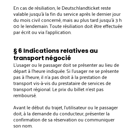
En cas de résiliation, le Deutschlandticket reste
valable jusqu'à la fin du service après le dernier jour
du mois civil concerné, mais au plus tard jusqu'à 3 h
00 le lendemain. Toute résiliation doit être effectuée
par écrit ou via l'application.
§ 6 Indications relatives au
transport négocié
L'usager ou le passager doit se présenter au lieu de
départ à l'heure indiquée. Si l'usager ne se présente
pas à l'heure, il n'a pas droit à la prestation de
transport vis-à-vis du prestataire de services de
transport régional. Le prix du billet n'est pas
remboursé.
Avant le début du trajet, l'utilisateur ou le passager
doit, à la demande du conducteur, présenter la
confirmation de sa réservation ou communiquer
son nom.