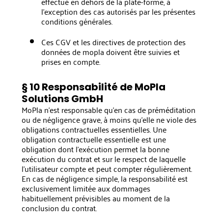
effectué en dehors de la plate-forme, à
l'exception des cas autorisés par les présentes
conditions générales.
Ces CGV et les directives de protection des
données de mopla doivent être suivies et
prises en compte.
§ 10 Responsabilité de MoPla
Solutions GmbH
MoPla n'est responsable qu'en cas de préméditation
ou de négligence grave, à moins qu'elle ne viole des
obligations contractuelles essentielles. Une
obligation contractuelle essentielle est une
obligation dont l'exécution permet la bonne
exécution du contrat et sur le respect de laquelle
l'utilisateur compte et peut compter régulièrement.
En cas de négligence simple, la responsabilité est
exclusivement limitée aux dommages
habituellement prévisibles au moment de la
conclusion du contrat.