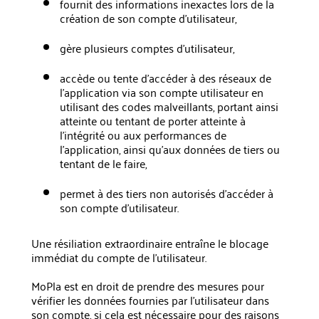
fournit des informations inexactes lors de la
création de son compte d'utilisateur,
gère plusieurs comptes d'utilisateur,
accède ou tente d'accéder à des réseaux de
l'application via son compte utilisateur en
utilisant des codes malveillants, portant ainsi
atteinte ou tentant de porter atteinte à
l'intégrité ou aux performances de
l'application, ainsi qu'aux données de tiers ou
tentant de le faire,
permet à des tiers non autorisés d'accéder à
son compte d'utilisateur.
Une résiliation extraordinaire entraîne le blocage
immédiat du compte de l'utilisateur.
MoPla est en droit de prendre des mesures pour
vérifier les données fournies par l'utilisateur dans
son compte, si cela est nécessaire pour des raisons