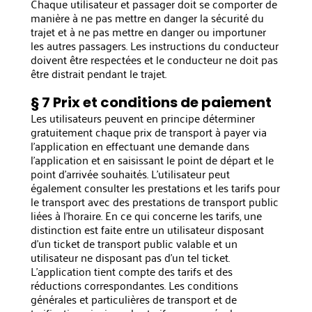
Chaque utilisateur et passager doit se comporter de
manière à ne pas mettre en danger la sécurité du
trajet et à ne pas mettre en danger ou importuner
les autres passagers. Les instructions du conducteur
doivent être respectées et le conducteur ne doit pas
être distrait pendant le trajet.
§ 7 Prix et conditions de paiement
Les utilisateurs peuvent en principe déterminer
gratuitement chaque prix de transport à payer via
l'application en effectuant une demande dans
l'application et en saisissant le point de départ et le
point d'arrivée souhaités. L'utilisateur peut
également consulter les prestations et les tarifs pour
le transport avec des prestations de transport public
liées à l'horaire. En ce qui concerne les tarifs, une
distinction est faite entre un utilisateur disposant
d'un ticket de transport public valable et un
utilisateur ne disposant pas d'un tel ticket.
L'application tient compte des tarifs et des
réductions correspondantes. Les conditions
générales et particulières de transport et de