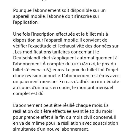
Pour que l'abonnement soit disponible sur un
appareil mobile, l'abonné doit s'inscrire sur
l'application.
Une fois l'inscription effectuée et le billet mis à
disposition sur l'appareil mobile, il convient de
vérifier l'exactitude et l'exhaustivité des données sur
. Les modifications tarifaires concernant le
Deutschlandticket s'appliquent automatiquement à
l'abonnement. À compter du 01/01/2026, le prix du
billet s'élèvera à 63 euros. Le prix du billet fait l'objet
d'une révision annuelle. L'abonnement est émis avec
un paiement mensuel. En cas d'adhésion immédiate
au cours d'un mois en cours, le montant mensuel
complet est dû.
L'abonnement peut être résilié chaque mois. La
résiliation doit être effectuée avant le 10 du mois
pour prendre effet à la fin du mois civil concerné. Il
en va de même pour la résiliation avec souscription
simultanée d'un nouvel abonnement.