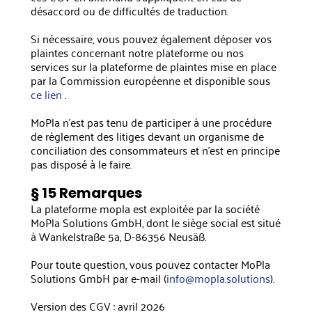
désaccord ou de difficultés de traduction.
Si nécessaire, vous pouvez également déposer vos
plaintes concernant notre plateforme ou nos
services sur la plateforme de plaintes mise en place
par la Commission européenne et disponible sous
ce lien
.
MoPla n'est pas tenu de participer à une procédure
de règlement des litiges devant un organisme de
conciliation des consommateurs et n'est en principe
pas disposé à le faire.
§ 15 Remarques
La plateforme mopla est exploitée par la société
MoPla Solutions GmbH, dont le siège social est situé
à Wankelstraße 5a, D-86356 Neusäß.
Pour toute question, vous pouvez contacter MoPla
Solutions GmbH par e-mail (
info@mopla.solutions
).
Version des CGV : avril 2026