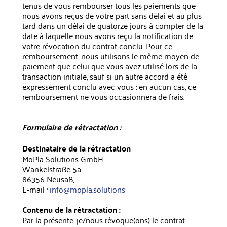
tenus de vous rembourser tous les paiements que
nous avons reçus de votre part sans délai et au plus
tard dans un délai de quatorze jours à compter de la
date à laquelle nous avons reçu la notification de
votre révocation du contrat conclu. Pour ce
remboursement, nous utilisons le même moyen de
paiement que celui que vous avez utilisé lors de la
transaction initiale, sauf si un autre accord a été
expressément conclu avec vous ; en aucun cas, ce
remboursement ne vous occasionnera de frais.
Formulaire de rétractation :
Destinataire de la rétractation
MoPla Solutions GmbH
Wankelstraße 5a
86356 Neusäß,
E-mail :
info@mopla.solutions
Contenu de la rétractation :
Par la présente, je/nous révoque(ons) le contrat