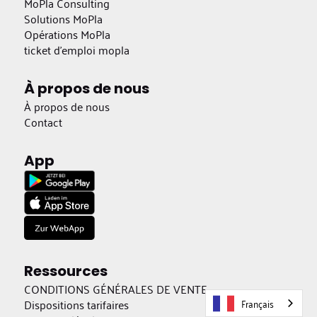
MoPla Consulting
Solutions MoPla
Opérations MoPla
ticket d'emploi mopla
À propos de nous
À propos de nous
Contact
App
Ressources
CONDITIONS GÉNÉRALES DE VENTE
Français
Dispositions tarifaires