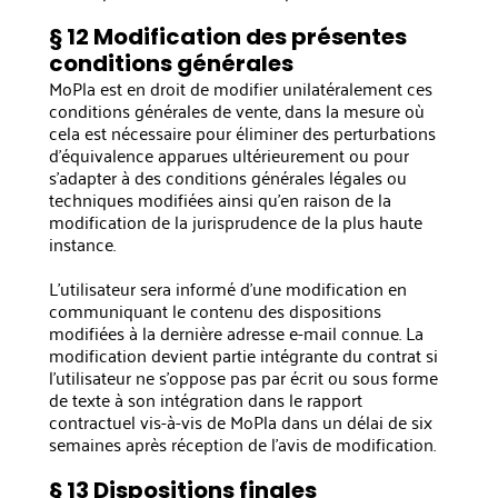
§ 12 Modification des présentes
conditions générales
MoPla est en droit de modifier unilatéralement ces
conditions générales de vente, dans la mesure où
cela est nécessaire pour éliminer des perturbations
d'équivalence apparues ultérieurement ou pour
s'adapter à des conditions générales légales ou
techniques modifiées ainsi qu'en raison de la
modification de la jurisprudence de la plus haute
instance.
L'utilisateur sera informé d'une modification en
communiquant le contenu des dispositions
modifiées à la dernière adresse e-mail connue. La
modification devient partie intégrante du contrat si
l'utilisateur ne s'oppose pas par écrit ou sous forme
de texte à son intégration dans le rapport
contractuel vis-à-vis de MoPla dans un délai de six
semaines après réception de l'avis de modification.
§ 13 Dispositions finales