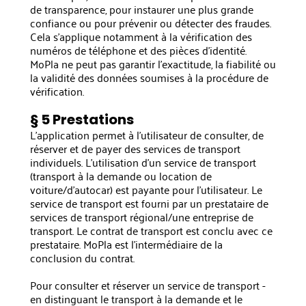
de transparence, pour instaurer une plus grande
confiance ou pour prévenir ou détecter des fraudes.
Cela s'applique notamment à la vérification des
numéros de téléphone et des pièces d'identité.
MoPla ne peut pas garantir l'exactitude, la fiabilité ou
la validité des données soumises à la procédure de
vérification.
§ 5 Prestations
L'application permet à l'utilisateur de consulter, de
réserver et de payer des services de transport
individuels. L'utilisation d'un service de transport
(transport à la demande ou location de
voiture/d'autocar) est payante pour l'utilisateur. Le
service de transport est fourni par un prestataire de
services de transport régional/une entreprise de
transport. Le contrat de transport est conclu avec ce
prestataire. MoPla est l'intermédiaire de la
conclusion du contrat.
Pour consulter et réserver un service de transport -
en distinguant le transport à la demande et le