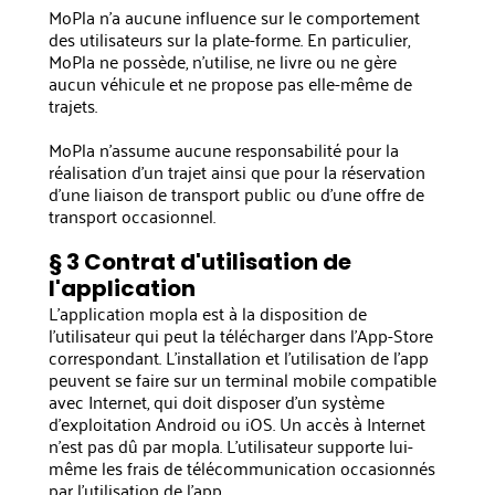
MoPla n'a aucune influence sur le comportement
des utilisateurs sur la plate-forme. En particulier,
MoPla ne possède, n'utilise, ne livre ou ne gère
aucun véhicule et ne propose pas elle-même de
trajets.
MoPla n'assume aucune responsabilité pour la
réalisation d'un trajet ainsi que pour la réservation
d'une liaison de transport public ou d'une offre de
transport occasionnel.
§ 3 Contrat d'utilisation de
l'application
L'application mopla est à la disposition de
l'utilisateur qui peut la télécharger dans l'App-Store
correspondant. L'installation et l'utilisation de l'app
peuvent se faire sur un terminal mobile compatible
avec Internet, qui doit disposer d'un système
d'exploitation Android ou iOS. Un accès à Internet
n'est pas dû par mopla. L'utilisateur supporte lui-
même les frais de télécommunication occasionnés
par l'utilisation de l'app.