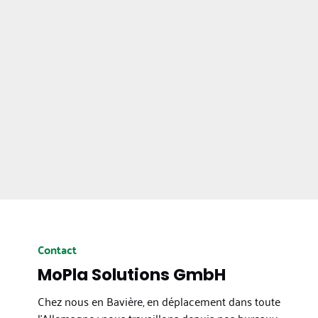
Contact
MoPla Solutions GmbH
Chez nous en Bavière, en déplacement dans toute