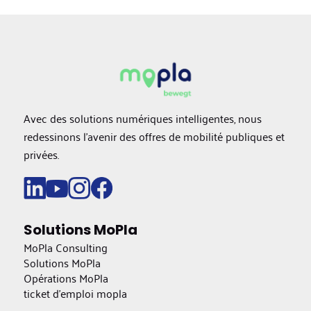
Avec des solutions numériques intelligentes, nous
redessinons l'avenir des offres de mobilité publiques et
privées.
Solutions MoPla
MoPla Consulting
Solutions MoPla
Opérations MoPla
ticket d'emploi mopla