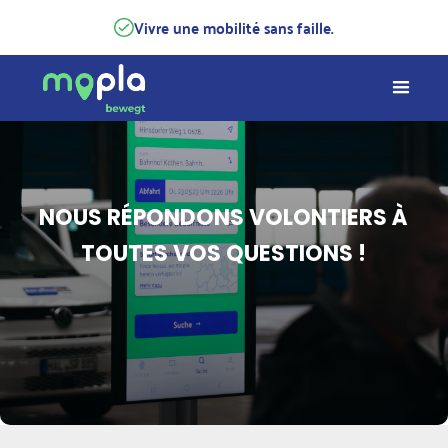
Vivre une mobilité sans faille.
NOUS RÉPONDONS VOLONTIERS À
TOUTES VOS QUESTIONS !